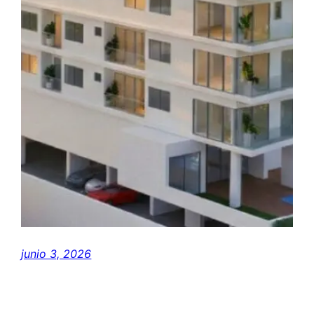
junio 3, 2026