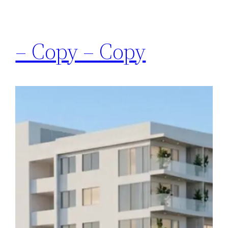
– Copy – Copy