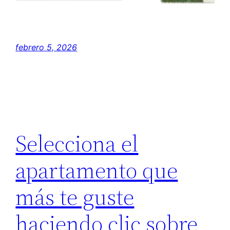
febrero 5, 2026
Selecciona el
apartamento que
más te guste
haciendo clic sobre