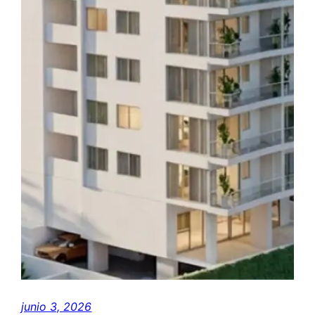
junio 3, 2026