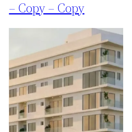
– Copy – Copy