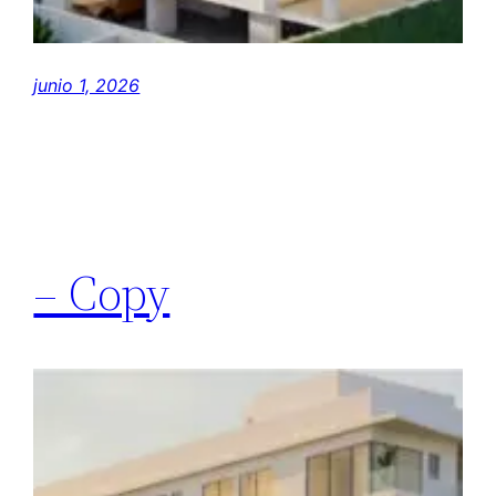
junio 1, 2026
– Copy