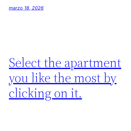
marzo 18, 2026
Select the apartment
you like the most by
clicking on it.