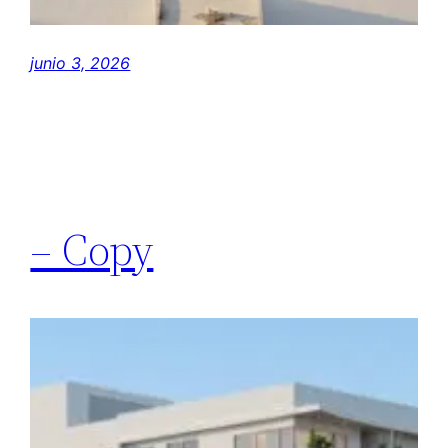
junio 3, 2026
– Copy