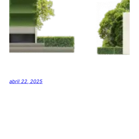
abril 22, 2025