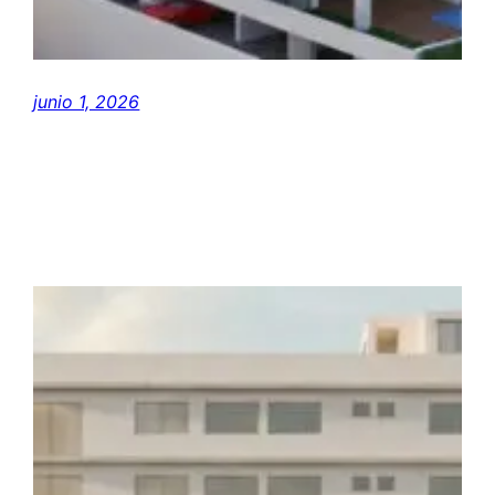
junio 1, 2026