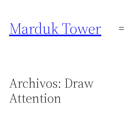
Marduk Tower
Archivos:
Draw
Attention