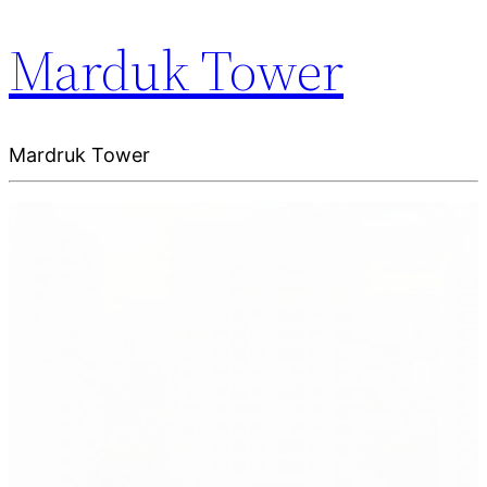
Marduk Tower
Mardruk Tower