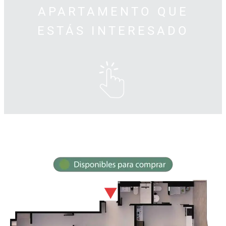
APARTAMENTO QUE
ESTÁS INTERESADO