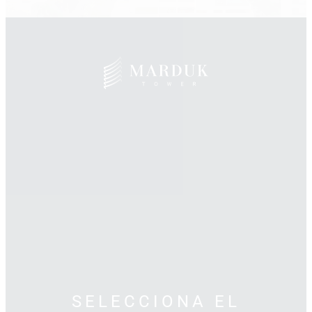
SELECCIONA EL