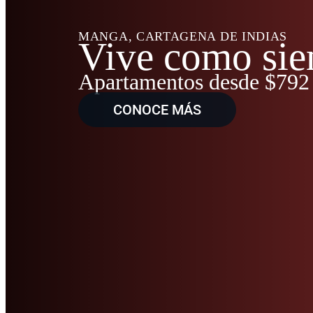
MANGA, CARTAGENA DE INDIAS
Vive como sie
Apartamentos desde $792
CONOCE MÁS