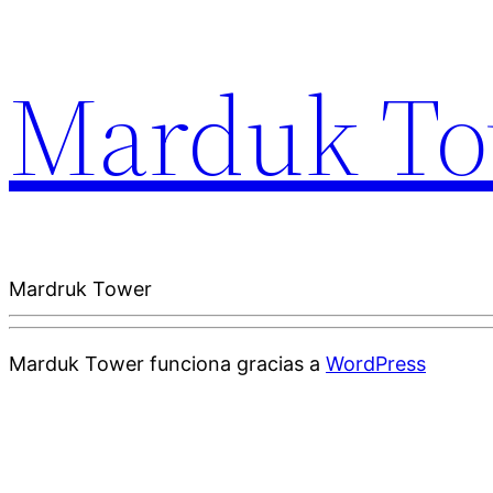
Marduk To
Mardruk Tower
Marduk Tower funciona gracias a
WordPress