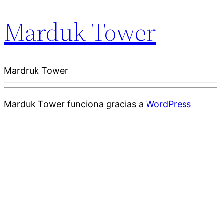
Marduk Tower
Mardruk Tower
Marduk Tower funciona gracias a
WordPress