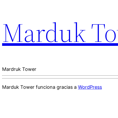
Marduk To
Mardruk Tower
Marduk Tower funciona gracias a
WordPress