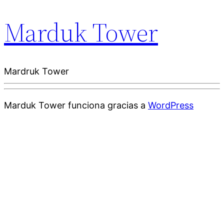
Marduk Tower
Mardruk Tower
Marduk Tower funciona gracias a
WordPress